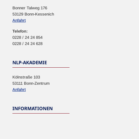
Bonner Talweg 176
53129 Bonn-Kessenich
Anfahrt
Telefon:
0228 / 24 24 854
0228 / 24 24 628
NLP-AKADEMIE
Kölnstraße 103
53111 Bonn-Zentrum
Anfahrt
INFORMATIONEN