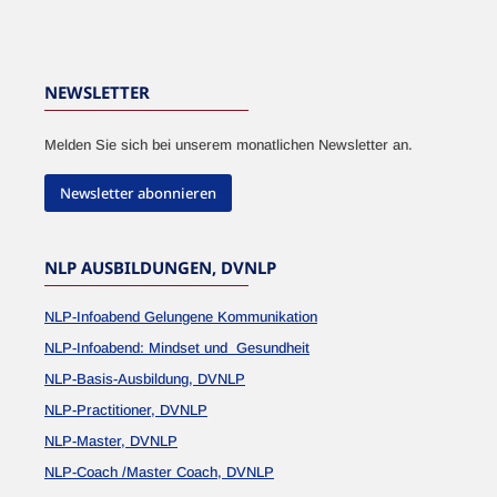
NEWSLETTER
Melden Sie sich bei unserem monatlichen Newsletter an.
Newsletter abonnieren
NLP AUSBILDUNGEN, DVNLP
NLP-Infoabend Gelungene Kommunikation
NLP-Infoabend: Mindset und Gesundheit
NLP-Basis-Ausbildung, DVNLP
NLP-Practitioner, DVNLP
NLP-Master, DVNLP
NLP-Coach /Master Coach, DVNLP