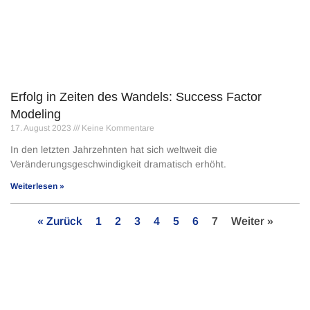
Erfolg in Zeiten des Wandels: Success Factor
Modeling
17. August 2023
Keine Kommentare
In den letzten Jahrzehnten hat sich weltweit die
Veränderungsgeschwindigkeit dramatisch erhöht.
Weiterlesen »
« Zurück
1
2
3
4
5
6
7
Weiter »