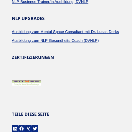
NLP-Business Trainer/in Ausbildung, DVNLP
NLP UPGRADES
Ausbildung zum Mental Space Consultant mit Dr. Lucas Derks
Ausbildung zum NLP-Gesundheits-Coach (DVNLP)
ZERTIFIZIERUNGEN
TEILE DIESE SEITE