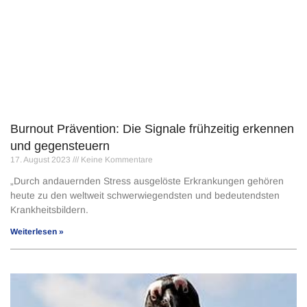
Burnout Prävention: Die Signale frühzeitig erkennen
und gegensteuern
17. August 2023
Keine Kommentare
„Durch andauernden Stress ausgelöste Erkrankungen gehören
heute zu den weltweit schwerwiegendsten und bedeutendsten
Krankheitsbildern.
Weiterlesen »