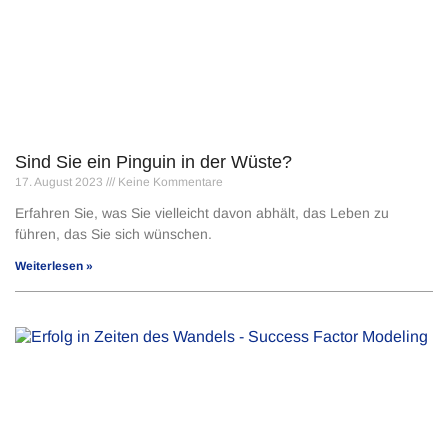
Sind Sie ein Pinguin in der Wüste?
17. August 2023
Keine Kommentare
Erfahren Sie, was Sie vielleicht davon abhält, das Leben zu
führen, das Sie sich wünschen.
Weiterlesen »