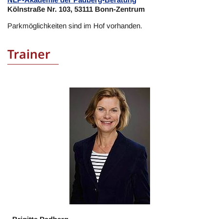
Kölnstraße Nr. 103, 53111 Bonn-Zentrum
Parkmöglichkeiten sind im Hof vorhanden.
Trainer