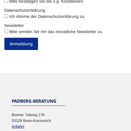
Bitte bestätigen Sie die o.g. Konditionen.
Datenschutzerklärung
Ich stimme der Datenschutzerklärung zu.
Newsletter
Bitte senden Sie mir das monatliche Newsletter zu.
Anmeldung
PADBERG-BERATUNG
Bonner Talweg 176
53129 Bonn-Kessenich
Anfahrt