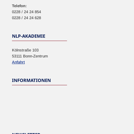
Telefon:
0228 / 24 24 854
0228 / 24 24 628
NLP-AKADEMIE
Kölnstraße 103
53111 Bonn-Zentrum
Anfahrt
INFORMATIONEN