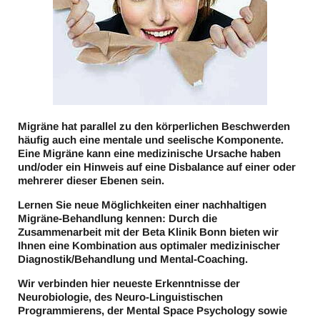
Migräne hat parallel zu den körperlichen Beschwerden
häufig auch eine mentale und seelische Komponente.
Eine Migräne kann eine medizinische Ursache haben
und/oder ein Hinweis auf eine Disbalance auf einer oder
mehrerer dieser Ebenen sein.
Lernen Sie neue Möglichkeiten einer nachhaltigen
Migräne-Behandlung kennen: Durch die
Zusammenarbeit mit der Beta Klinik Bonn bieten wir
Ihnen eine Kombination aus optimaler medizinischer
Diagnostik/Behandlung und Mental-Coaching.
Wir verbinden hier neueste Erkenntnisse der
Neurobiologie, des Neuro-Linguistischen
Programmierens, der Mental Space Psychology sowie