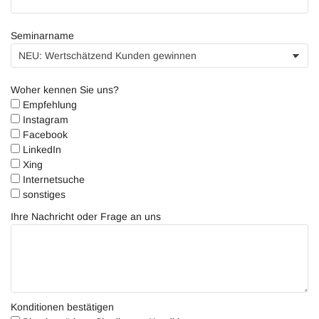
Seminarname
Woher kennen Sie uns?
Empfehlung
Instagram
Facebook
LinkedIn
Xing
Internetsuche
sonstiges
Ihre Nachricht oder Frage an uns
Konditionen bestätigen