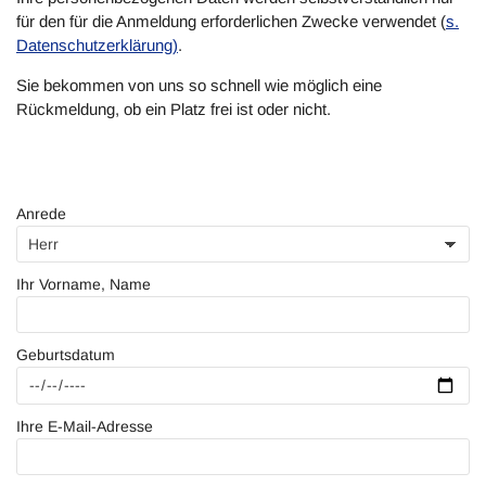
für den für die Anmeldung erforderlichen Zwecke verwendet (
s.
Datenschutzerklärung)
.
Sie bekommen von uns so schnell wie möglich eine
Rückmeldung, ob ein Platz frei ist oder nicht.
Anrede
Ihr Vorname, Name
Geburtsdatum
Ihre E-Mail-Adresse