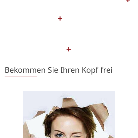
Bekommen Sie Ihren Kopf frei