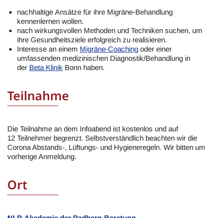
nachhaltige Ansätze für ihre Migräne-Behandlung
kennenlernen wollen.
nach wirkungsvollen Methoden und Techniken suchen, um
ihre Gesundheitsziele erfolgreich zu realisieren.
Interesse an einem
Migräne-Coaching
oder einer
umfassenden medizinischen Diagnostik/Behandlung in
der
Beta Klinik
Bonn haben.
Teilnahme
Die Teilnahme an dem Infoabend ist kostenlos und auf
12 Teilnehmer begrenzt. Selbstverständlich beachten wir die
Corona Abstands-, Lüftungs- und Hygieneregeln. Wir bitten um
vorherige Anmeldung.
Ort
NLP-Akademie der Padberg-Beratung