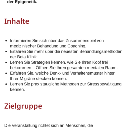
der Epigenetik.
Inhalte
Informieren Sie sich über das Zusammenspiel von
medizinischer Behandung und Coaching.
Erfahren Sie mehr über die neuesten Behandlungsmethoden
der Beta Klinik.
Lernen Sie Strategien kennen, wie Sie Ihren Kopf frei
bekommen – Öffnen Sie Ihren gesamten mentalen Raum.
Erfahren Sie, welche Denk- und Verhaltensmuster hinter
Ihrer Migräne stecken können.
Lernen Sie praxistaugliche Methoden zur Stressbewältigung
kennen.
Zielgruppe
Die Veranstaltung richtet sich an Menschen, die