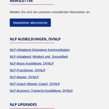
NEWSLETTER
Melden Sie sich bei unserem monatlichen Newsletter an.
Newsletter abonnieren
NLP AUSBILDUNGEN, DVNLP
NLP-Infoabend Gelungene Kommunikation
NLP-Infoabend: Mindset und Gesundheit
NLP-Basis-Ausbildung, DVNLP
NLP-Practitioner, DVNLP
NLP-Master, DVNLP
NLP-Coach /Master Coach, DVNLP
NLP-Business Trainer/in Ausbildung, DVNLP
NLP UPGRADES