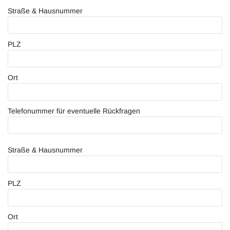
Straße & Hausnummer
PLZ
Ort
Telefonummer für eventuelle Rückfragen
Straße & Hausnummer
PLZ
Ort