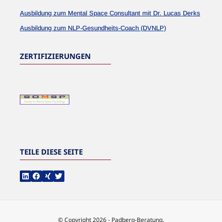
Ausbildung zum Mental Space Consultant mit Dr. Lucas Derks
Ausbildung zum NLP-Gesundheits-Coach (DVNLP)
ZERTIFIZIERUNGEN
TEILE DIESE SEITE
© Copyright 2026 - Padberg-Beratung.