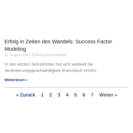
Erfolg in Zeiten des Wandels: Success Factor
Modeling
17. August 2023
Keine Kommentare
In den letzten Jahrzehnten hat sich weltweit die
Veränderungsgeschwindigkeit dramatisch erhöht.
Weiterlesen »
« Zurück
1
2
3
4
5
6
7
Weiter »