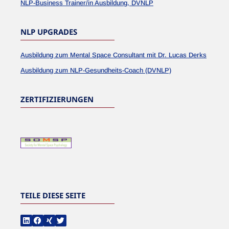
NLP-Business Trainer/in Ausbildung, DVNLP
NLP UPGRADES
Ausbildung zum Mental Space Consultant mit Dr. Lucas Derks
Ausbildung zum NLP-Gesundheits-Coach (DVNLP)
ZERTIFIZIERUNGEN
TEILE DIESE SEITE