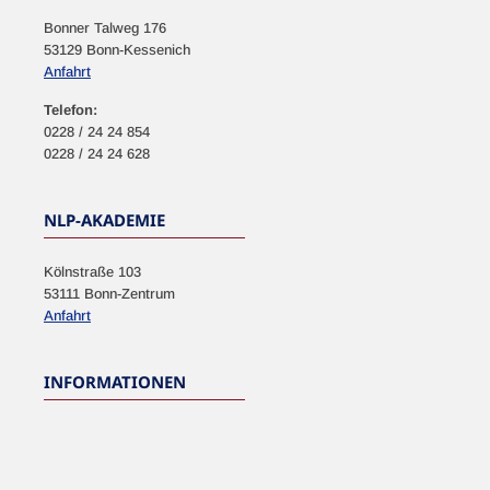
Bonner Talweg 176
53129 Bonn-Kessenich
Anfahrt
Telefon:
0228 / 24 24 854
0228 / 24 24 628
NLP-AKADEMIE
Kölnstraße 103
53111 Bonn-Zentrum
Anfahrt
INFORMATIONEN