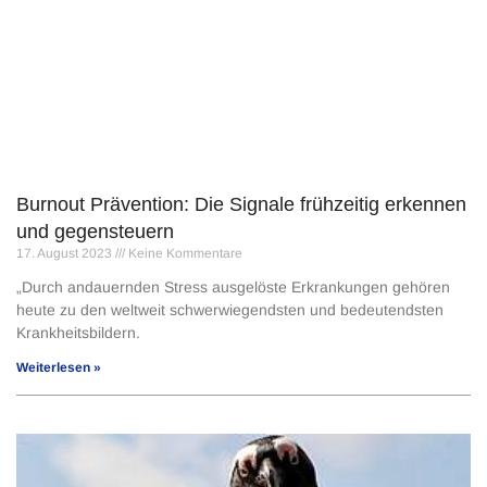
Burnout Prävention: Die Signale frühzeitig erkennen
und gegensteuern
17. August 2023
Keine Kommentare
„Durch andauernden Stress ausgelöste Erkrankungen gehören
heute zu den weltweit schwerwiegendsten und bedeutendsten
Krankheitsbildern.
Weiterlesen »