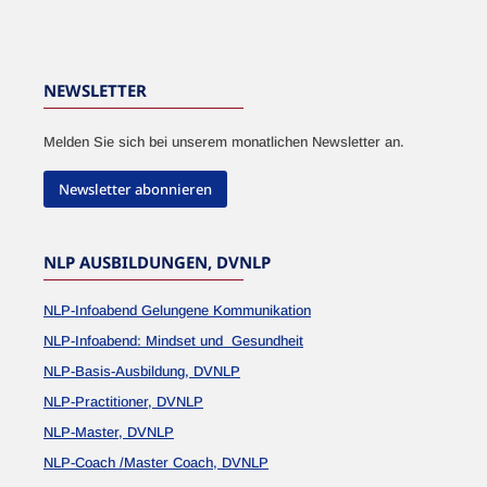
NEWSLETTER
Melden Sie sich bei unserem monatlichen Newsletter an.
Newsletter abonnieren
NLP AUSBILDUNGEN, DVNLP
NLP-Infoabend Gelungene Kommunikation
NLP-Infoabend: Mindset und Gesundheit
NLP-Basis-Ausbildung, DVNLP
NLP-Practitioner, DVNLP
NLP-Master, DVNLP
NLP-Coach /Master Coach, DVNLP