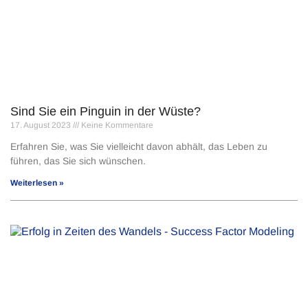
Sind Sie ein Pinguin in der Wüste?
17. August 2023
Keine Kommentare
Erfahren Sie, was Sie vielleicht davon abhält, das Leben zu
führen, das Sie sich wünschen.
Weiterlesen »