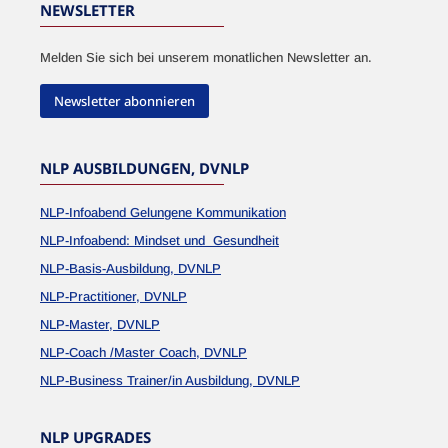
NEWSLETTER
Melden Sie sich bei unserem monatlichen Newsletter an.
Newsletter abonnieren
NLP AUSBILDUNGEN, DVNLP
NLP-Infoabend Gelungene Kommunikation
NLP-Infoabend: Mindset und Gesundheit
NLP-Basis-Ausbildung, DVNLP
NLP-Practitioner, DVNLP
NLP-Master, DVNLP
NLP-Coach /Master Coach, DVNLP
NLP-Business Trainer/in Ausbildung, DVNLP
NLP UPGRADES