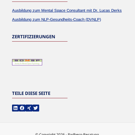
Ausbildung zum Mental Space Consultant mit Dr. Lucas Derks
Ausbildung zum NLP-Gesundheits-Coach (DVNLP)
ZERTIFIZIERUNGEN
TEILE DIESE SEITE
© Copyright 2026 - Padberg-Beratung.