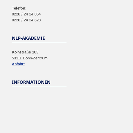
Telefon:
0228 / 24 24 854
0228 / 24 24 628
NLP-AKADEMIE
Kölnstraße 103
53111 Bonn-Zentrum
Anfahrt
INFORMATIONEN