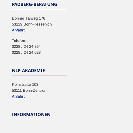
PADBERG-BERATUNG
Bonner Talweg 176
53129 Bonn-Kessenich
Anfahrt
Telefon:
0228 / 24 24 854
0228 / 24 24 628
NLP-AKADEMIE
Kölnstraße 103
53111 Bonn-Zentrum
Anfahrt
INFORMATIONEN