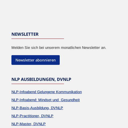
NEWSLETTER
Melden Sie sich bei unserem monatlichen Newsletter an.
Newsletter abonnieren
NLP AUSBILDUNGEN, DVNLP
NLP-Infoabend Gelungene Kommunikation
NLP-Infoabend: Mindset und Gesundheit
NLP-Basis-Ausbildung, DVNLP
NLP-Practitioner, DVNLP
NLP-Master, DVNLP