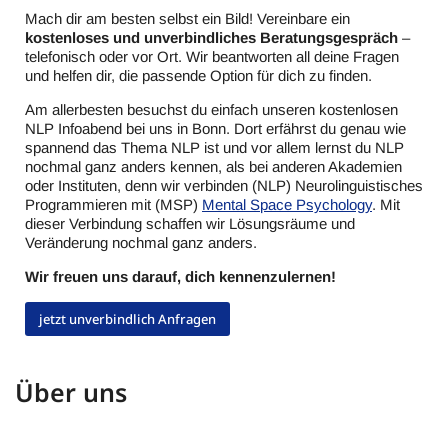
Mach dir am besten selbst ein Bild! Vereinbare ein
kostenloses und unverbindliches Beratungsgespräch
–
telefonisch oder vor Ort. Wir beantworten all deine Fragen
und helfen dir, die passende Option für dich zu finden.
Am allerbesten besuchst du einfach unseren kostenlosen
NLP Infoabend bei uns in Bonn. Dort erfährst du genau wie
spannend das Thema NLP ist und vor allem lernst du NLP
nochmal ganz anders kennen, als bei anderen Akademien
oder Instituten, denn wir verbinden (NLP) Neurolinguistisches
Programmieren mit (MSP)
Mental Space Psychology
. Mit
dieser Verbindung schaffen wir Lösungsräume und
Veränderung nochmal ganz anders.
Wir freuen uns darauf, dich kennenzulernen!
jetzt unverbindlich Anfragen
Über uns