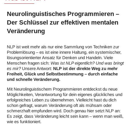
Neurolinguistisches Programmieren –
Der Schlüssel zur effektiven mentalen
Veränderung
NLP ist weit mehr als nur eine Sammlung von Techniken zur
Problemlösung – es ist eine innere Haltung, ein systemischer,
lösungsorientierter Ansatz für Denken und Handeln. Viele
Menschen fragen sich:
Was ist NLP eigentlich? Und was bringt
es mir?
Unsere Antwort:
NLP ist der direkte Weg zu mehr
Freiheit, Glück und Selbstbestimmung – durch einfache
und schnelle Veränderung.
Mit Neurolinguistischem Programmieren entdeckst du neue
Möglichkeiten, Verantwortung für dein eigenes glückliches und
erfolgreiches Leben zu übernehmen. Vielleicht hast du dich
schon gefragt, warum Veränderung oft als mühsam oder
schmerzhaft empfunden wird. Doch genau hier setzt NLP an:
Es zeigt, dass Veränderung leicht sein kann – wenn man weiß,
wie es funktioniert.