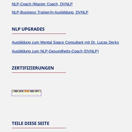
NLP-Coach /Master Coach, DVNLP
NLP-Business Trainer/in Ausbildung, DVNLP
NLP UPGRADES
Ausbildung zum Mental Space Consultant mit Dr. Lucas Derks
Ausbildung zum NLP-Gesundheits-Coach (DVNLP)
ZERTIFIZIERUNGEN
TEILE DIESE SEITE