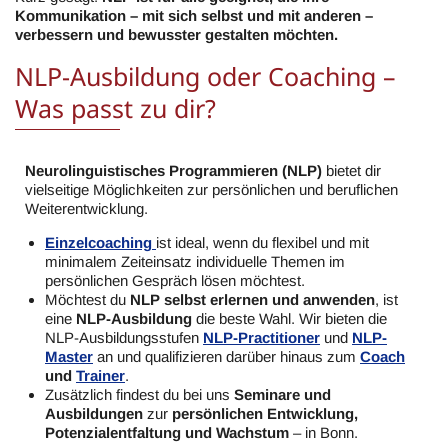
Kommunikation – mit sich selbst und mit anderen –
verbessern und bewusster gestalten möchten.
NLP-Ausbildung oder Coaching –
Was passt zu dir?
Neurolinguistisches Programmieren (NLP)
bietet dir
vielseitige Möglichkeiten zur persönlichen und beruflichen
Weiterentwicklung.
Einzelcoaching
ist ideal, wenn du flexibel und mit
minimalem Zeiteinsatz individuelle Themen im
persönlichen Gespräch lösen möchtest.
Möchtest du
NLP selbst erlernen und anwenden
, ist
eine
NLP-Ausbildung
die beste Wahl. Wir bieten die
NLP-Ausbildungsstufen
NLP-Practitioner
und
NLP-
Master
an und qualifizieren darüber hinaus zum
Coach
und
Trainer
.
Zusätzlich findest du bei uns
Seminare und
Ausbildungen
zur
persönlichen Entwicklung,
Potenzialentfaltung und Wachstum
– in Bonn.