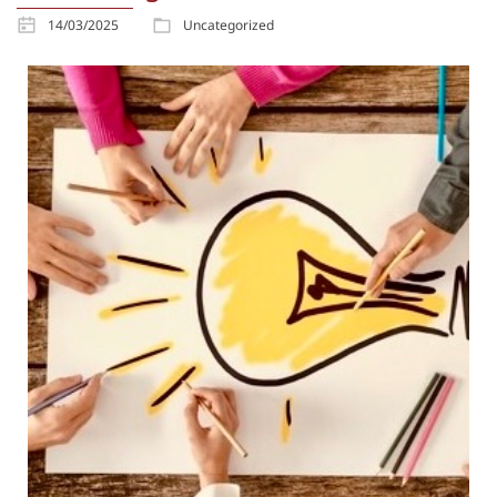
14/03/2025
Uncategorized